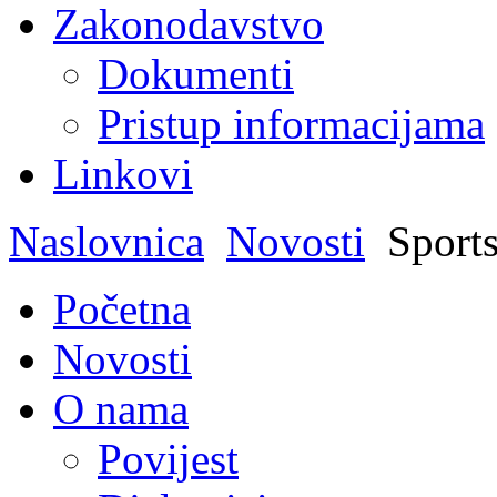
Zakonodavstvo
Dokumenti
Pristup informacijama
Linkovi
Naslovnica
Novosti
Sports
Početna
Novosti
O nama
Povijest