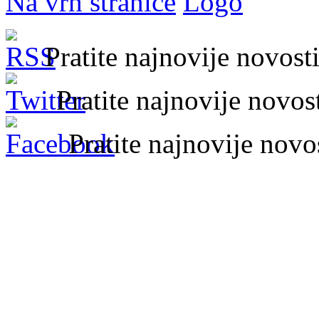
Na vrh stranice
Pratite najnovije novos
Pratite najnovije novo
Pratite najnovije nov