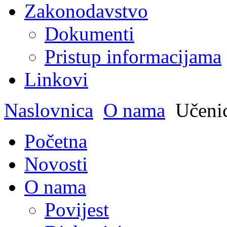
Zakonodavstvo
Dokumenti
Pristup informacijama
Linkovi
Naslovnica
O nama
Učeni
Početna
Novosti
O nama
Povijest