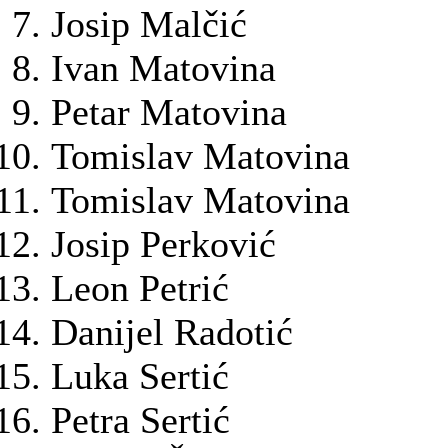
Josip Malčić
Ivan Matovina
Petar Matovina
Tomislav Matovina
Tomislav Matovina
Josip Perković
Leon Petrić
Danijel Radotić
Luka Sertić
Petra Sertić