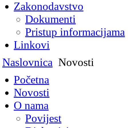
Zakonodavstvo
Dokumenti
Pristup informacijama
Linkovi
Naslovnica
Novosti
Početna
Novosti
O nama
Povijest