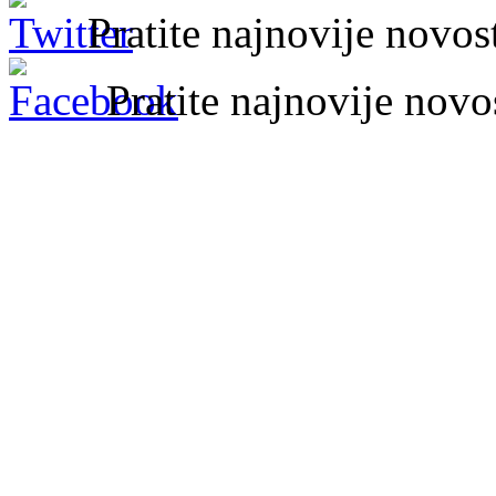
Pratite najnovije novo
Pratite najnovije nov