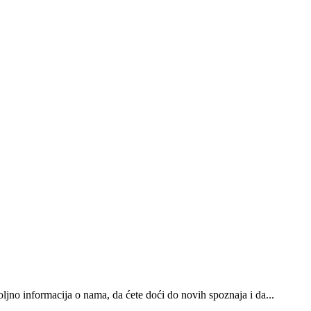
oljno informacija o nama, da ćete doći do novih spoznaja i da...