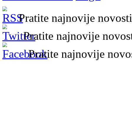
Pratite najnovije novos
Pratite najnovije novo
Pratite najnovije nov