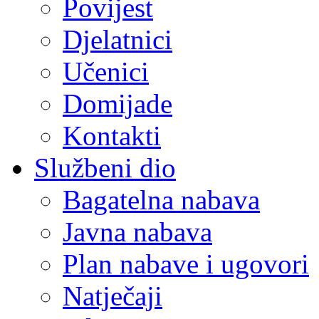
Povijest
Djelatnici
Učenici
Domijade
Kontakti
Službeni dio
Bagatelna nabava
Javna nabava
Plan nabave i ugovori
Natječaji