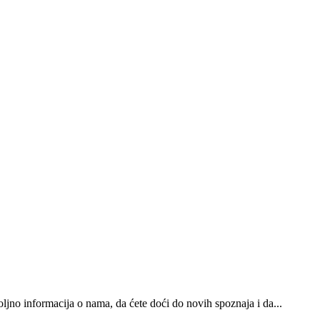
oljno informacija o nama, da ćete doći do novih spoznaja i da...