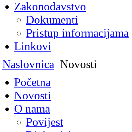
Zakonodavstvo
Dokumenti
Pristup informacijama
Linkovi
Naslovnica
Novosti
Početna
Novosti
O nama
Povijest