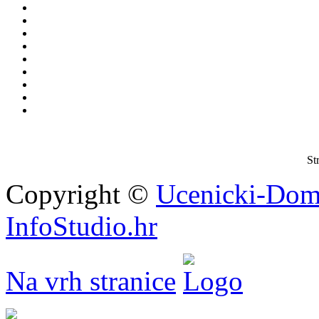
St
Copyright ©
Ucenicki-Dom
InfoStudio.hr
Na vrh stranice