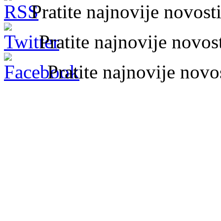
Pratite najnovije novos
Pratite najnovije novo
Pratite najnovije nov