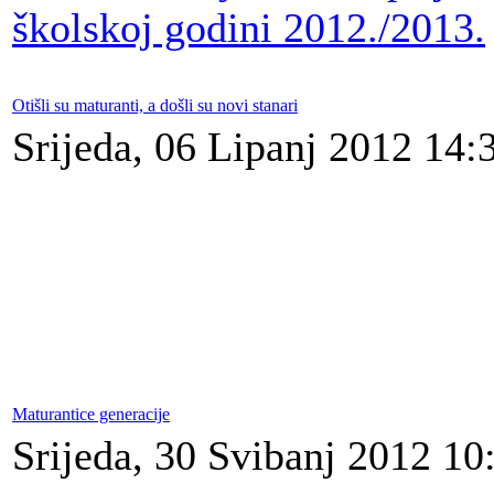
školskoj godini 2012./2013.
Otišli su maturanti, a došli su novi stanari
Srijeda, 06 Lipanj 2012 14:
Maturantice generacije
Srijeda, 30 Svibanj 2012 10